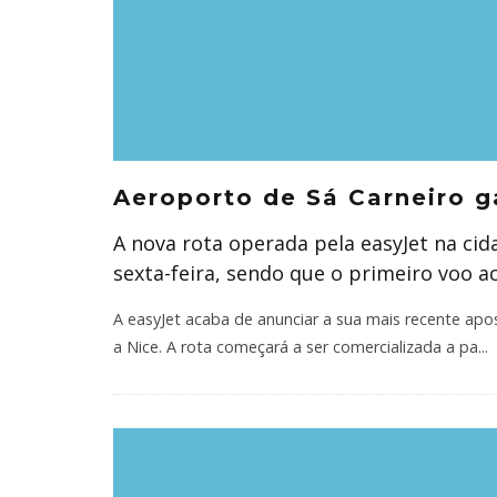
Aeroporto de Sá Carneiro g
A nova rota operada pela easyJet na cid
sexta-feira, sendo que o primeiro voo a
A easyJet acaba de anunciar a sua mais recente apo
a Nice. A rota começará a ser comercializada a pa
...