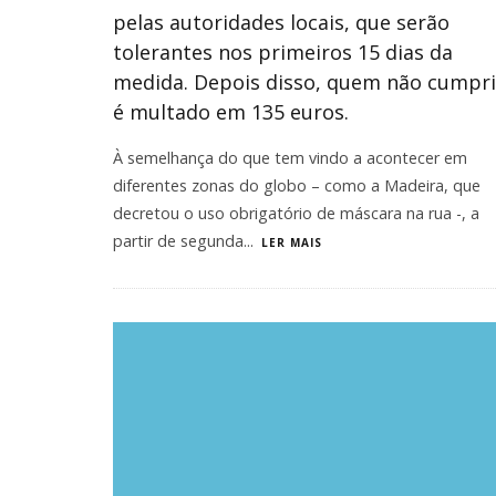
pelas autoridades locais, que serão
tolerantes nos primeiros 15 dias da
medida. Depois disso, quem não cumpri
é multado em 135 euros.
À semelhança do que tem vindo a acontecer em
diferentes zonas do globo – como a Madeira, que
decretou o uso obrigatório de máscara na rua -, a
partir de segunda
...
LER MAIS