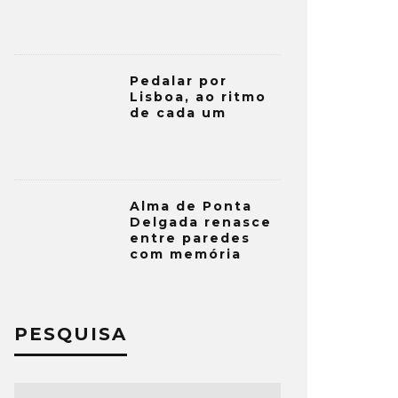
Pedalar por
Lisboa, ao ritmo
de cada um
Alma de Ponta
Delgada renasce
entre paredes
com memória
PESQUISA