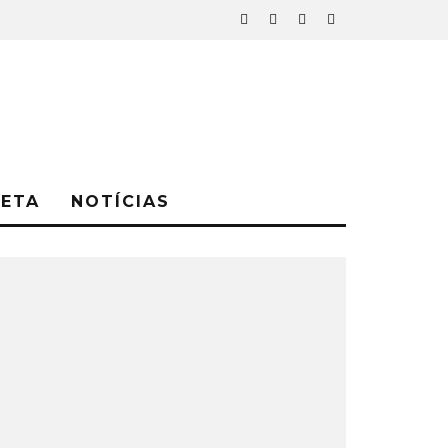
NETA
NOTÍCIAS