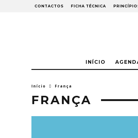
CONTACTOS
FICHA TÉCNICA
PRINCÍPIO
INÍCIO
AGEND
Início
França
FRANÇA