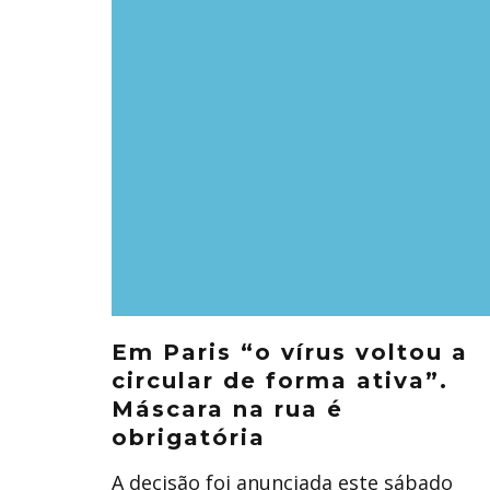
Em Paris “o vírus voltou a
circular de forma ativa”.
Máscara na rua é
obrigatória
A decisão foi anunciada este sábado