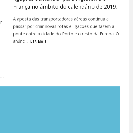
França no âmbito do calendário de 2019.
A aposta das transportadoras aéreas continua a
r
passar por criar novas rotas e ligações que fazem a
ponte entre a cidade do Porto e o resto da Europa. O
anúnci
...
LER MAIS