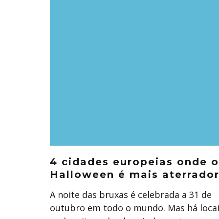
4 cidades europeias onde o
Halloween é mais aterrado
A noite das bruxas é celebrada a 31 de
outubro em todo o mundo. Mas há loca