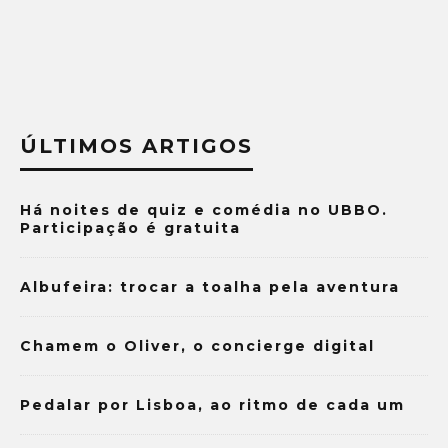
ÚLTIMOS ARTIGOS
Há noites de quiz e comédia no UBBO.
Participação é gratuita
Albufeira: trocar a toalha pela aventura
Chamem o Oliver, o concierge digital
Pedalar por Lisboa, ao ritmo de cada um