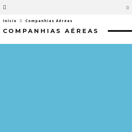
Início
Companhias Aéreas
COMPANHIAS AÉREAS