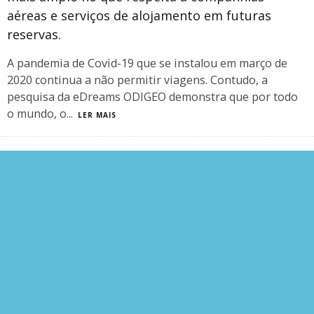
aéreas e serviços de alojamento em futuras
reservas.
A pandemia de Covid-19 que se instalou em março de
2020 continua a não permitir viagens. Contudo, a
pesquisa da eDreams ODIGEO demonstra que por todo
o mundo, o
...
LER MAIS