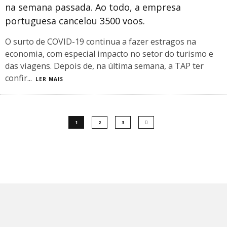
na semana passada. Ao todo, a empresa
portuguesa cancelou 3500 voos.
O surto de COVID-19 continua a fazer estragos na
economia, com especial impacto no setor do turismo e
das viagens. Depois de, na última semana, a TAP ter
confir
...
LER MAIS
1
2
3