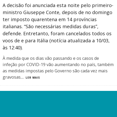
A decisão foi anunciada esta noite pelo primeiro-
ministro Giuseppe Conte, depois de no domingo
ter imposto quarentena em 14 províncias
italianas. “São necessárias medidas duras”,
defende. Entretanto, foram cancelados todos os
voos de e para Itália (notícia atualizada a 10/03,
às 12:40).
À medida que os dias vão passando e os casos de
infeção por COVID-19 vão aumentando no país, também
as medidas impostas pelo Governo são cada vez mais
gravosas.
...
LER MAIS