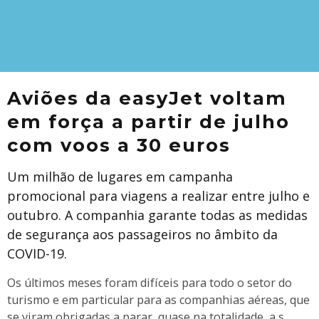
Aviões da easyJet voltam
em força a partir de julho
com voos a 30 euros
Um milhão de lugares em campanha
promocional para viagens a realizar entre julho e
outubro. A companhia garante todas as medidas
de segurança aos passageiros no âmbito da
COVID-19.
Os últimos meses foram difíceis para todo o setor do
turismo e em particular para as companhias aéreas, que
se viram obrigadas a parar, quase na totalidade, a s
...