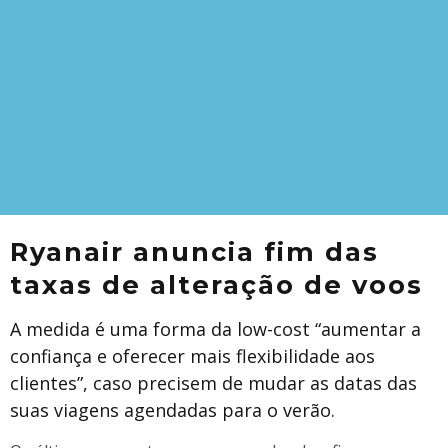
Ryanair anuncia fim das
taxas de alteração de voos
A medida é uma forma da low-cost “aumentar a
confiança e oferecer mais flexibilidade aos
clientes”, caso precisem de mudar as datas das
suas viagens agendadas para o verão.