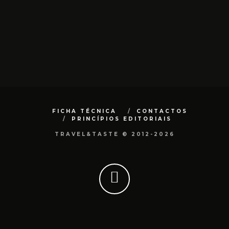
FICHA TÉCNICA
CONTACTOS
PRINCÍPIOS EDITORIAIS
TRAVEL&TASTE © 2012-2026