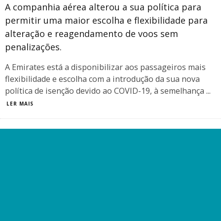
A companhia aérea alterou a sua política para
permitir uma maior escolha e flexibilidade para
alteração e reagendamento de voos sem
penalizações.
A Emirates está a disponibilizar aos passageiros mais
flexibilidade e escolha com a introdução da sua nova
política de isenção devido ao COVID-19, à semelhança
...
LER MAIS