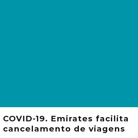
COVID-19. Emirates facilita
cancelamento de viagens