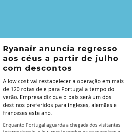
Ryanair anuncia regresso
aos céus a partir de julho
com descontos
A low cost vai restabelecer a operação em mais
de 120 rotas de e para Portugal a tempo do
verão. Empresa diz que o país será um dos
destinos preferidos para ingleses, alemães e
franceses este ano.
Enquanto Portugal aguarda a chegada dos visitantes