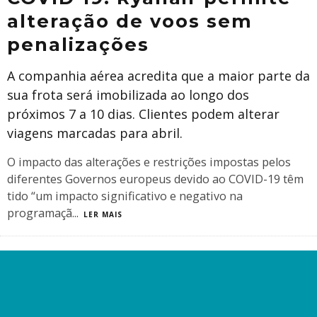
alteração de voos sem
penalizações
A companhia aérea acredita que a maior parte da
sua frota será imobilizada ao longo dos
próximos 7 a 10 dias. Clientes podem alterar
viagens marcadas para abril.
O impacto das alterações e restrições impostas pelos
diferentes Governos europeus devido ao COVID-19 têm
tido “um impacto significativo e negativo na
programaçã
...
LER MAIS