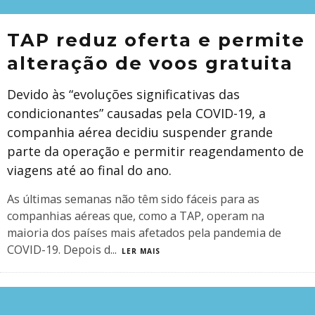
TAP reduz oferta e permite
alteração de voos gratuita
Devido às “evoluções significativas das
condicionantes” causadas pela COVID-19, a
companhia aérea decidiu suspender grande
parte da operação e permitir reagendamento de
viagens até ao final do ano.
As últimas semanas não têm sido fáceis para as
companhias aéreas que, como a TAP, operam na
maioria dos países mais afetados pela pandemia de
COVID-19. Depois d
...
LER MAIS