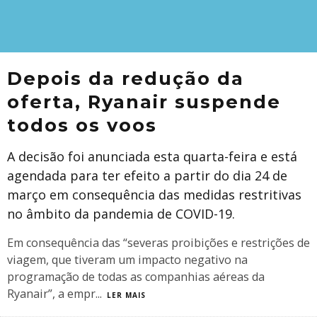
Depois da redução da
oferta, Ryanair suspende
todos os voos
A decisão foi anunciada esta quarta-feira e está
agendada para ter efeito a partir do dia 24 de
março em consequência das medidas restritivas
no âmbito da pandemia de COVID-19.
Em consequência das “severas proibições e restrições de
viagem, que tiveram um impacto negativo na
programação de todas as companhias aéreas da
Ryanair”, a empr
...
LER MAIS