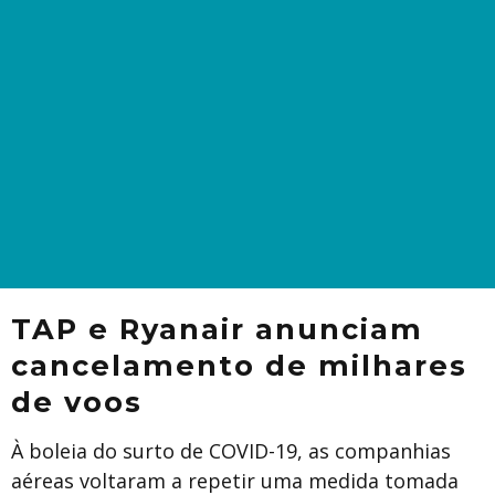
TAP e Ryanair anunciam
cancelamento de milhares
de voos
À boleia do surto de COVID-19, as companhias
aéreas voltaram a repetir uma medida tomada