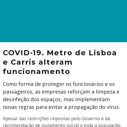
COVID-19. Metro de Lisboa
e Carris alteram
funcionamento
Como forma de proteger os funcionários e os
passageiros, as empresas reforçam a limpeza e
desinfeção dos espaços, mas implementam
novas regras para evitar a propagação do vírus.
Apesar das restrições impostas pelo Governo e da
recomendação de isolamento social a toda a população,