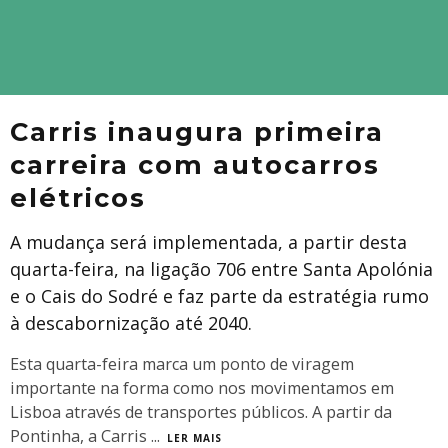
Carris inaugura primeira
carreira com autocarros
elétricos
A mudança será implementada, a partir desta
quarta-feira, na ligação 706 entre Santa Apolónia
e o Cais do Sodré e faz parte da estratégia rumo
à descabornização até 2040.
Esta quarta-feira marca um ponto de viragem
importante na forma como nos movimentamos em
Lisboa através de transportes públicos. A partir da
Pontinha, a Carris
...
LER MAIS