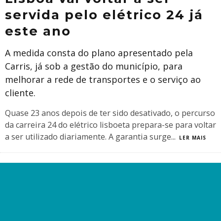
servida pelo elétrico 24 já
este ano
A medida consta do plano apresentado pela
Carris, já sob a gestão do município, para
melhorar a rede de transportes e o serviço ao
cliente.
Quase 23 anos depois de ter sido desativado, o percurso
da carreira 24 do elétrico lisboeta prepara-se para voltar
a ser utilizado diariamente. A garantia surge
...
LER MAIS