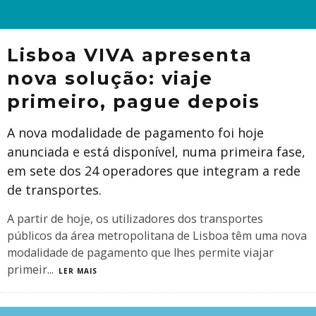
Lisboa VIVA apresenta
nova solução: viaje
primeiro, pague depois
A nova modalidade de pagamento foi hoje
anunciada e está disponível, numa primeira fase,
em sete dos 24 operadores que integram a rede
de transportes.
​A partir de hoje, os utilizadores dos transportes
públicos da área metropolitana de Lisboa têm uma nova
modalidade de pagamento que lhes permite viajar
primeir
...
LER MAIS