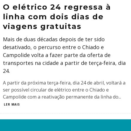
O elétrico 24 regressa à
linha com dois dias de
viagens gratuitas
Mais de duas décadas depois de ter sido
desativado, o percurso entre o Chiado e
Campolide volta a fazer parte da oferta de
transportes na cidade a partir de terça-feira, dia
24.
A partir da próxima terça-feira, dia 24 de abril, voltará a
ser possível circular de elétrico entre o Chiado e
Campolide com a reativação permanente da linha do
...
LER MAIS