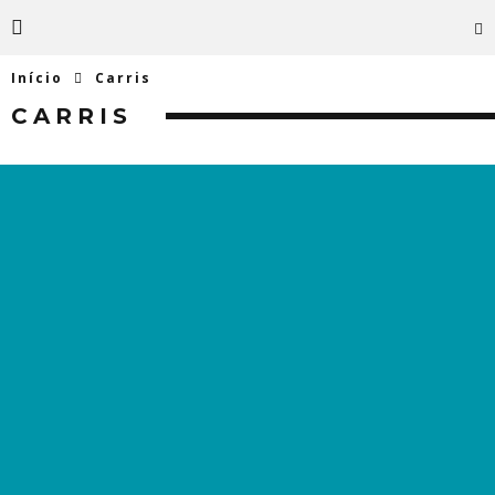
Início
Carris
CARRIS