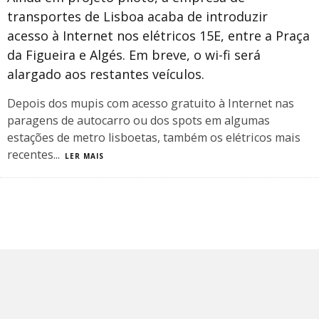
transportes de Lisboa acaba de introduzir
acesso à Internet nos elétricos 15E, entre a Praça
da Figueira e Algés. Em breve, o wi-fi será
alargado aos restantes veículos.
Depois dos mupis com acesso gratuito à Internet nas
paragens de autocarro ou dos spots em algumas
estações de metro lisboetas, também os elétricos mais
recentes
...
LER MAIS