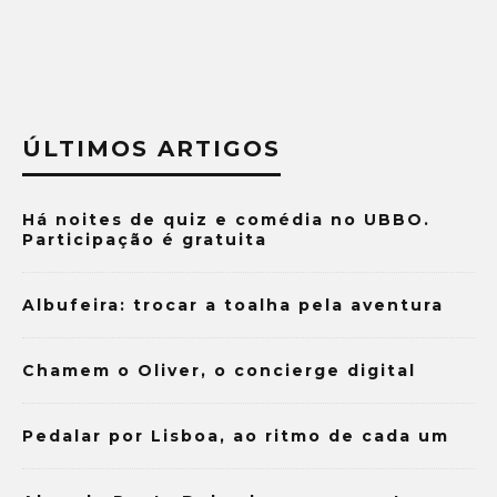
ÚLTIMOS ARTIGOS
Há noites de quiz e comédia no UBBO.
Participação é gratuita
Albufeira: trocar a toalha pela aventura
Chamem o Oliver, o concierge digital
Pedalar por Lisboa, ao ritmo de cada um