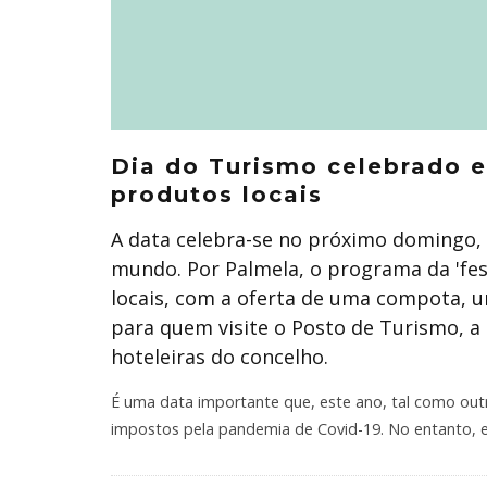
Dia do Turismo celebrado 
produtos locais
A data celebra-se no próximo domingo,
mundo. Por Palmela, o programa da 'fest
locais, com a oferta de uma compota, u
para quem visite o Posto de Turismo, a
hoteleiras do concelho.
É uma data importante que, este ano, tal como ou
impostos pela pandemia de Covid-19. No entanto, 