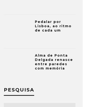
Pedalar por
Lisboa, ao ritmo
de cada um
Alma de Ponta
Delgada renasce
entre paredes
com memória
PESQUISA