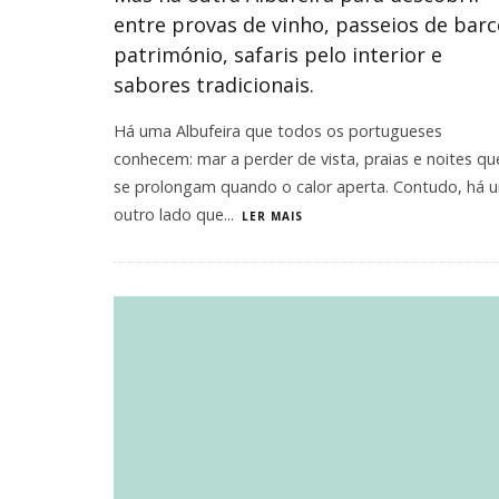
entre provas de vinho, passeios de barc
património, safaris pelo interior e
sabores tradicionais.
Há uma Albufeira que todos os portugueses
conhecem: mar a perder de vista, praias e noites qu
se prolongam quando o calor aperta. Contudo, há 
outro lado que
...
LER MAIS