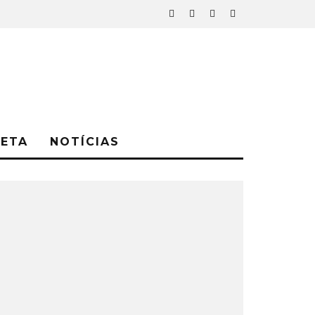
NETA
NOTÍCIAS