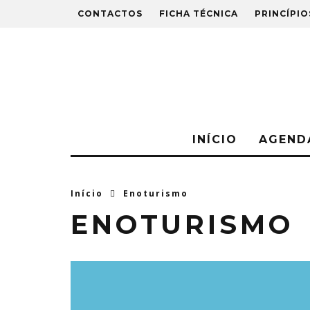
CONTACTOS
FICHA TÉCNICA
PRINCÍPIO
INÍCIO
AGEND
Início
Enoturismo
ENOTURISMO