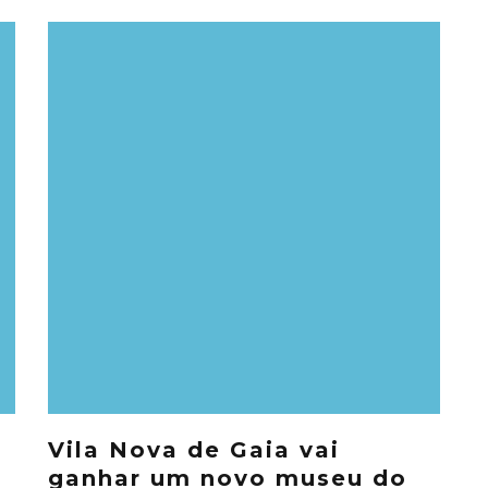
Vila Nova de Gaia vai
ganhar um novo museu do