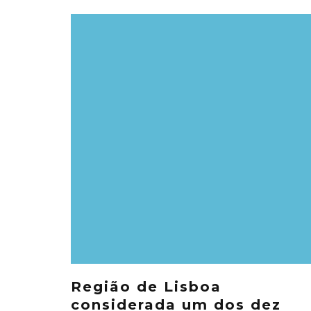
Região de Lisboa
considerada um dos dez