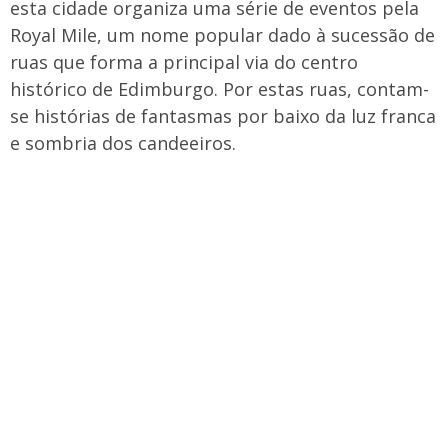
esta cidade organiza uma série de eventos pela
Royal Mile, um nome popular dado à sucessão de
ruas que forma a principal via do centro
histórico de Edimburgo. Por estas ruas, contam-
se histórias de fantasmas por baixo da luz franca
e sombria dos candeeiros.