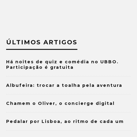
ÚLTIMOS ARTIGOS
Há noites de quiz e comédia no UBBO.
Participação é gratuita
Albufeira: trocar a toalha pela aventura
Chamem o Oliver, o concierge digital
Pedalar por Lisboa, ao ritmo de cada um