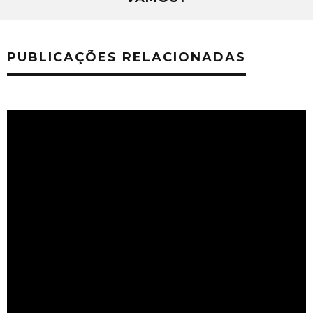
PUBLICAÇÕES RELACIONADAS