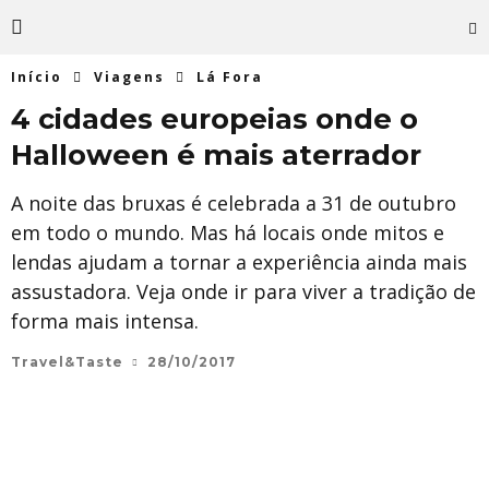
Início
Viagens
Lá Fora
4 cidades europeias onde o
Halloween é mais aterrador
A noite das bruxas é celebrada a 31 de outubro
em todo o mundo. Mas há locais onde mitos e
lendas ajudam a tornar a experiência ainda mais
assustadora. Veja onde ir para viver a tradição de
forma mais intensa.
Travel&Taste
28/10/2017