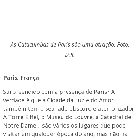
As Catacumbas de Paris são uma atração. Foto:
D.R.
Paris, França
Surpreendido com a presença de Paris? A
verdade é que a Cidade da Luz e do Amor
também tem o seu lado obscuro e aterrorizador.
A Torre Eiffel, o Museu do Louvre, a Catedral de
Notre Dame… são vários os lugares que pode
visitar em qualquer época do ano, mas não há