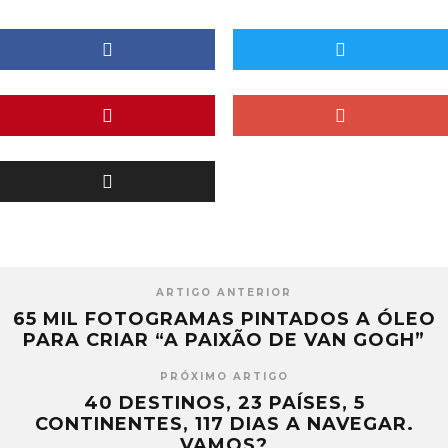
ARTIGO ANTERIOR
65 MIL FOTOGRAMAS PINTADOS A ÓLEO
PARA CRIAR “A PAIXÃO DE VAN GOGH”
PRÓXIMO ARTIGO
40 DESTINOS, 23 PAÍSES, 5
CONTINENTES, 117 DIAS A NAVEGAR.
VAMOS?