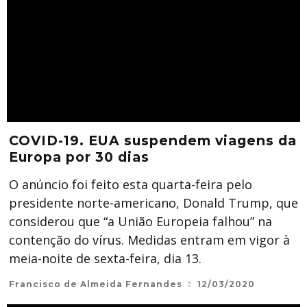
COVID-19. EUA suspendem viagens da
Europa por 30 dias
O anúncio foi feito esta quarta-feira pelo
presidente norte-americano, Donald Trump, que
considerou que “a União Europeia falhou” na
contenção do vírus. Medidas entram em vigor à
meia-noite de sexta-feira, dia 13.
Francisco de Almeida Fernandes
12/03/2020