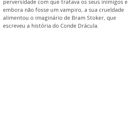
perversidade com que tratava os seus inimigos e
embora não fosse um vampiro, a sua crueldade
alimentou o imaginário de Bram Stoker, que
escreveu a história do Conde Drácula.