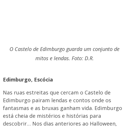
O Castelo de Edimburgo guarda um conjunto de
mitos e lendas. Foto: D.R.
Edimburgo, Escócia
Nas ruas estreitas que cercam o Castelo de
Edimburgo pairam lendas e contos onde os
fantasmas e as bruxas ganham vida. Edimburgo
está cheia de mistérios e histórias para
descobrir… Nos dias anteriores ao Halloween,