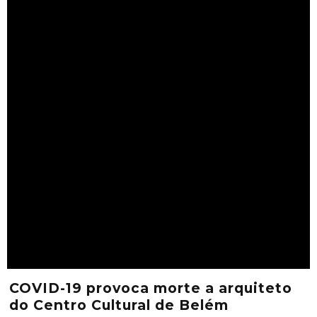
COVID-19 provoca morte a arquiteto
do Centro Cultural de Belém