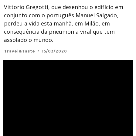
Vittorio Gregotti, que desenhou o edifício em
conjunto com o português Manuel Salgado,
perdeu a vida esta manhã, em Milão, em
consequência da pneumonia viral que tem
assolado o mundo.
Travel&Taste
15/03/2020