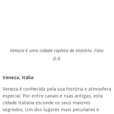
Veneza é uma cidade repleta de História. Foto:
D.R.
Veneza, Itália
Veneza é conhecida pela sua história e atmosfera
especial. Por entre canais e ruas antigas, esta
cidade italiana esconde os seus maiores
segredos. Um dos lugares mais peculiares e