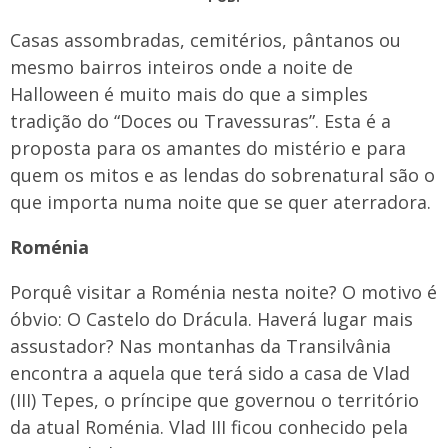
Casas assombradas, cemitérios, pântanos ou
mesmo bairros inteiros onde a noite de
Halloween é muito mais do que a simples
tradição do “Doces ou Travessuras”. Esta é a
proposta para os amantes do mistério e para
quem os mitos e as lendas do sobrenatural são o
que importa numa noite que se quer aterradora.
Roménia
Porquê visitar a Roménia nesta noite? O motivo é
óbvio: O Castelo do Drácula. Haverá lugar mais
assustador? Nas montanhas da Transilvânia
encontra a aquela que terá sido a casa de Vlad
(III) Tepes, o príncipe que governou o território
da atual Roménia. Vlad III ficou conhecido pela