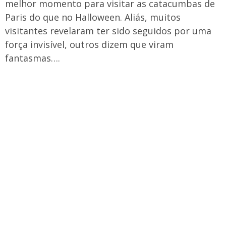
melhor momento para visitar as catacumbas de
Paris do que no Halloween. Aliás, muitos
visitantes revelaram ter sido seguidos por uma
força invisível, outros dizem que viram
fantasmas….