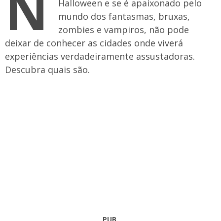
N
Halloween e se é apaixonado pelo
mundo dos fantasmas, bruxas,
zombies e vampiros, não pode
deixar de conhecer as cidades onde viverá
experiências verdadeiramente assustadoras.
Descubra quais são.
PUB.