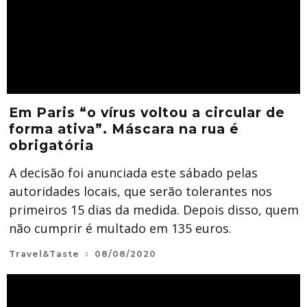
Em Paris “o vírus voltou a circular de
forma ativa”. Máscara na rua é
obrigatória
A decisão foi anunciada este sábado pelas
autoridades locais, que serão tolerantes nos
primeiros 15 dias da medida. Depois disso, quem
não cumprir é multado em 135 euros.
Travel&Taste
08/08/2020