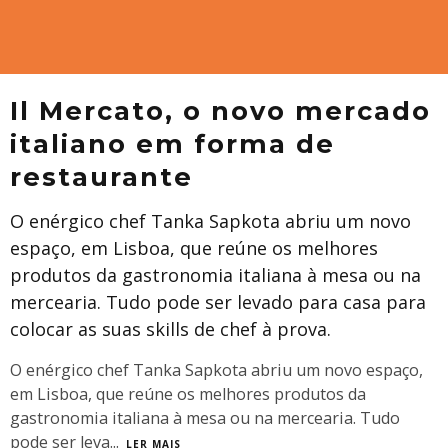
Il Mercato, o novo mercado
italiano em forma de
restaurante
O enérgico chef Tanka Sapkota abriu um novo
espaço, em Lisboa, que reúne os melhores
produtos da gastronomia italiana à mesa ou na
mercearia. Tudo pode ser levado para casa para
colocar as suas skills de chef à prova.
O enérgico chef Tanka Sapkota abriu um novo espaço,
em Lisboa, que reúne os melhores produtos da
gastronomia italiana à mesa ou na mercearia. Tudo
pode ser leva
...
LER MAIS