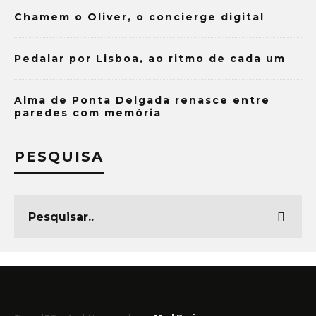
Chamem o Oliver, o concierge digital
Pedalar por Lisboa, ao ritmo de cada um
Alma de Ponta Delgada renasce entre
paredes com memória
PESQUISA