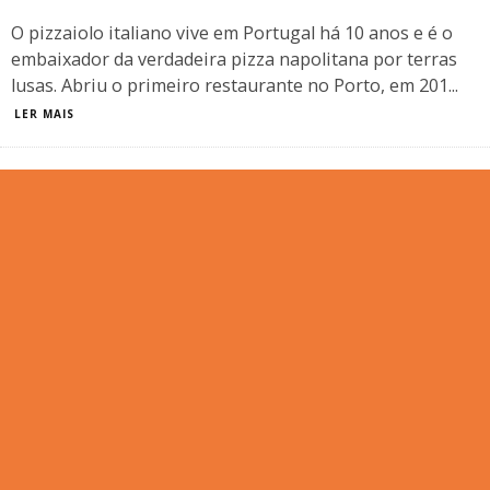
O pizzaiolo italiano vive em Portugal há 10 anos e é o
embaixador da verdadeira pizza napolitana por terras
lusas. Abriu o primeiro restaurante no Porto, em 201
...
LER MAIS