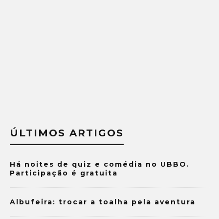
ÚLTIMOS ARTIGOS
Há noites de quiz e comédia no UBBO.
Participação é gratuita
Albufeira: trocar a toalha pela aventura