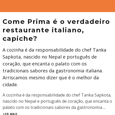
Come Prima é o verdadeiro
restaurante italiano,
capiche?
A cozinha é da responsabilidade do chef Tanka
Sapkota, nascido no Nepal e português de
coração, que encanta o palato com os
tradicionais sabores da gastronomia italiana.
Arriscamos mesmo dizer que é o melhor da
cidade.
A cozinha é da responsabilidade do chef Tanka Sapkota,
nascido no Nepal e português de coração, que encanta o
palato com os tradicionais sabores da gastronomia
...
LER MAIS