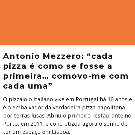
Antonio Mezzero: “cada
pizza é como se fosse a
primeira… comovo-me com
cada uma”
O pizzaiolo italiano vive em Portugal há 10 anos e
é o embaixador da verdadeira pizza napolitana
por terras lusas. Abriu o primeiro restaurante no
Porto, em 2011, e concretizou agora o sonho de
ter um espaço em Lisboa.