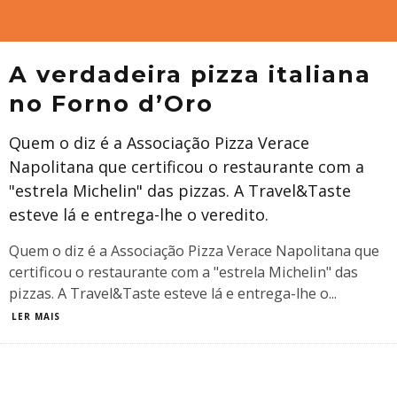
A verdadeira pizza italiana
no Forno d’Oro
Quem o diz é a Associação Pizza Verace
Napolitana que certificou o restaurante com a
"estrela Michelin" das pizzas. A Travel&Taste
esteve lá e entrega-lhe o veredito.
Quem o diz é a Associação Pizza Verace Napolitana que
certificou o restaurante com a "estrela Michelin" das
pizzas. A Travel&Taste esteve lá e entrega-lhe o
...
LER MAIS