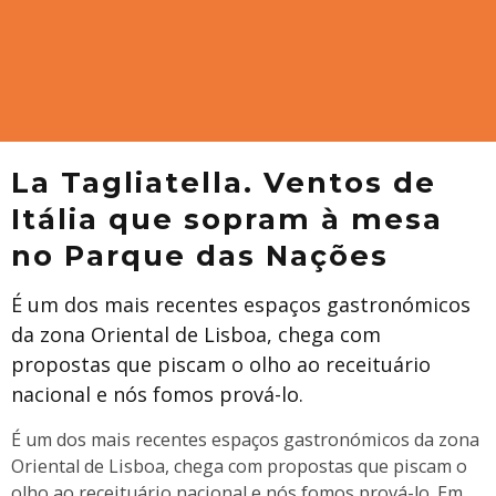
La Tagliatella. Ventos de
Itália que sopram à mesa
no Parque das Nações
É um dos mais recentes espaços gastronómicos
da zona Oriental de Lisboa, chega com
propostas que piscam o olho ao receituário
nacional e nós fomos prová-lo.
É um dos mais recentes espaços gastronómicos da zona
Oriental de Lisboa, chega com propostas que piscam o
olho ao receituário nacional e nós fomos prová-lo. Em
...