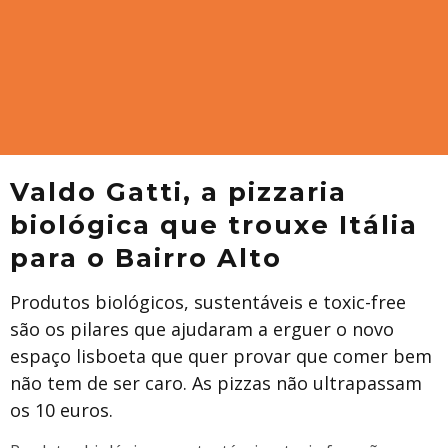
Valdo Gatti, a pizzaria
biológica que trouxe Itália
para o Bairro Alto
Produtos biológicos, sustentáveis e toxic-free
são os pilares que ajudaram a erguer o novo
espaço lisboeta que quer provar que comer bem
não tem de ser caro. As pizzas não ultrapassam
os 10 euros.