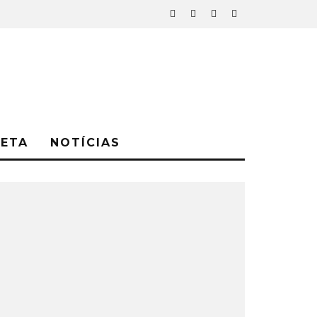
NETA
NOTÍCIAS