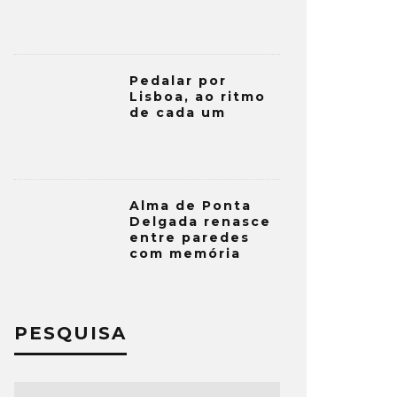
Pedalar por
Lisboa, ao ritmo
de cada um
Alma de Ponta
Delgada renasce
entre paredes
com memória
PESQUISA